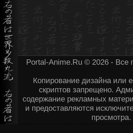
Portal-Anime.Ru © 2026 - Вс
Копирование дизайна или ег
скриптов запрещено. Адми
содержание рекламных матери
и предоставляются исключите
просмотра.