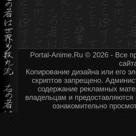
Portal-Anime.Ru © 2026 - Все
сайт
Копирование дизайна или его эл
скриптов запрещено. Админист
содержание рекламных мате
владельцам и предоставляются 
ознакомительно просмот