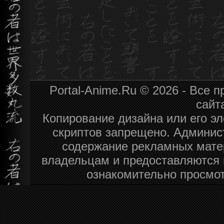
Portal-Anime.Ru © 2026 - Все
сайт
Копирование дизайна или его эл
скриптов запрещено. Админист
содержание рекламных мате
владельцам и предоставляются 
ознакомительно просмот