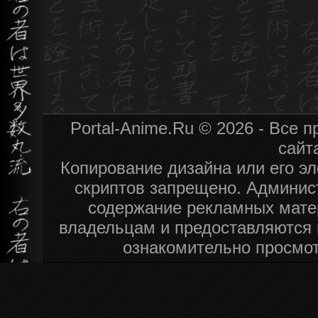
Portal-Anime.Ru © 2026 - Все
сайт
Копирование дизайна или его эл
скриптов запрещено. Админист
содержание рекламных мате
владельцам и предоставляются 
ознакомительно просмот