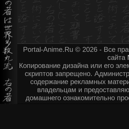
Portal-Anime.Ru © 2026 - Все п
сайта
Копирование дизайна или его эле
скриптов запрещено. Администра
содержание рекламных матери
владельцам и предоставляю
домашнего ознакомительно про