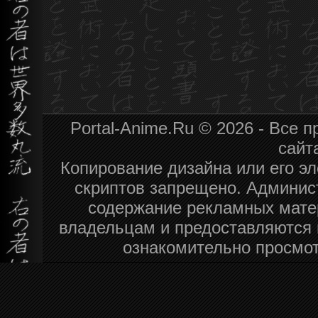
Portal-Anime.Ru © 2026 - Все
сайт
Копирование дизайна или его эл
скриптов запрещено. Админист
содержание рекламных мате
владельцам и предоставляются 
ознакомительно просмот