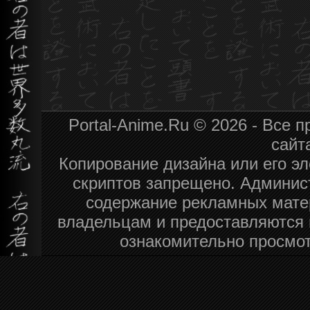
Portal-Anime.Ru © 2026 - Все
сайт
Копирование дизайна или его эл
скриптов запрещено. Админист
содержание рекламных мате
владельцам и предоставляются 
ознакомительно просмот