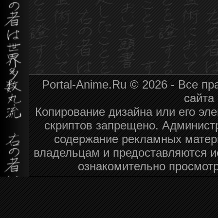
Portal-Anime.Ru © 2026 - Все п
сайта
Копирование дизайна или его эле
скриптов запрещено. Администр
содержание рекламных матер
владельцам и предоставляются и
ознакомительно просмотр