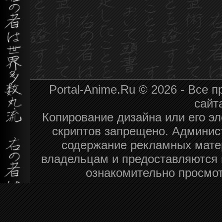
Portal-Anime.Ru © 2026 - Все
сайт
Копирование дизайна или его эл
скриптов запрещено. Админист
содержание рекламных мате
владельцам и предоставляются 
ознакомительно просмот