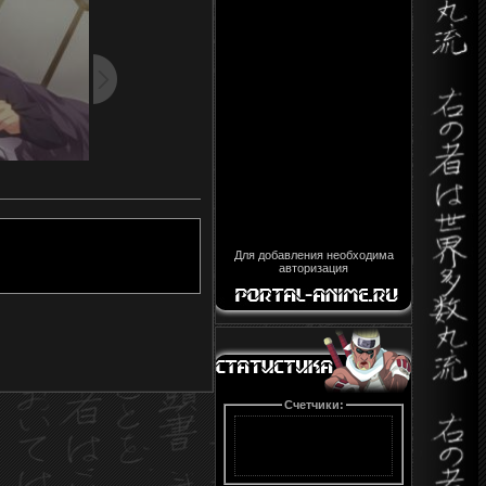
Для добавления необходима
авторизация
Счетчики: