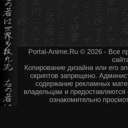
Portal-Anime.Ru © 2026 - Все
сайт
Копирование дизайна или его эл
скриптов запрещено. Админист
содержание рекламных мате
владельцам и предоставляются 
ознакомительно просмот