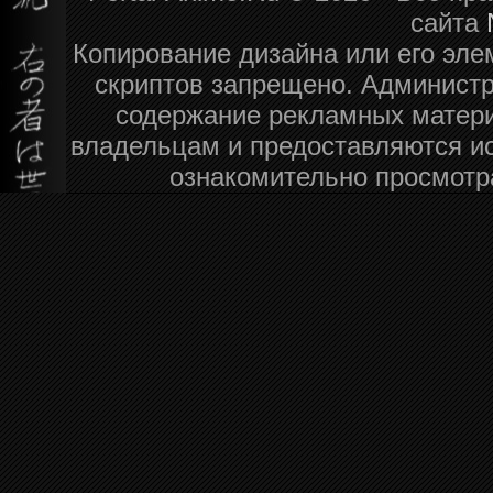
сайта
Копирование дизайна или его эле
скриптов запрещено. Администра
содержание рекламных матери
владельцам и предоставляются и
ознакомительно просмотр