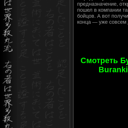
предназначение, отк
пошел в компании та
бойцов. А вот получи
конца — уже совсем 
Смотреть Бу
Buranki