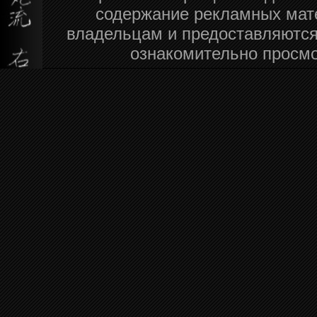
содержание рекламных мат
владельцам и предоставляются
ознакомительно просмо