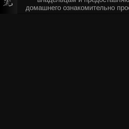
домашнего ознакомительно про