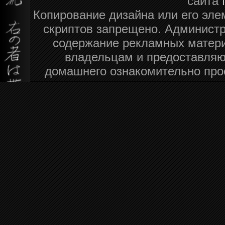
сайта
Копирование дизайна или его эле
скриптов запрещено. Администра
содержание рекламных матери
владельцам и предоставляю
домашнего ознакомительно про