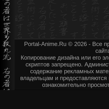
Portal-Anime.Ru © 2026 - Все
сайт
Копирование дизайна или его эл
скриптов запрещено. Админист
содержание рекламных мате
владельцам и предоставляются 
ознакомительно просмот