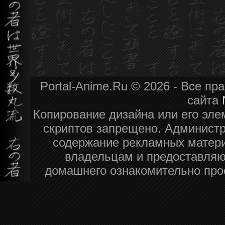
Portal-Anime.Ru © 2026 - Все п
сайта
Копирование дизайна или его эле
скриптов запрещено. Администра
содержание рекламных матери
владельцам и предоставляю
домашнего ознакомительно про