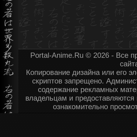
Portal-Anime.Ru © 2026 - Все
сайт
Копирование дизайна или его эл
скриптов запрещено. Админист
содержание рекламных мате
владельцам и предоставляются 
ознакомительно просмот