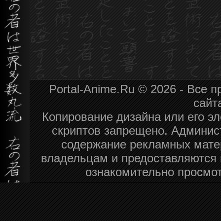
Portal-Anime.Ru © 2026 - Все
сайт
Копирование дизайна или его эл
скриптов запрещено. Админист
содержание рекламных мате
владельцам и предоставляются 
ознакомительно просмот