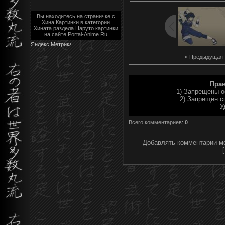
Вы находитесь на страничке с
Хина Картинки в категории
Хината раздела Наруто картинки
на сайте Portal-Anime.Ru
« Предыдущая
Пра
1) Запрещены о
2) Запрещён с
У
Всего комментариев
:
0
Добавлять комментарии мо