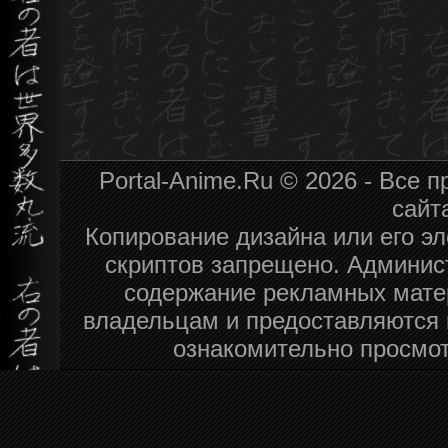
Portal-Anime.Ru © 2026 - Все
сайт
Копирование дизайна или его эл
скриптов запрещено. Админист
содержание рекламных мате
владельцам и предоставляются 
ознакомительно просмот