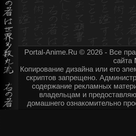
Portal-Anime.Ru © 2026 - Все п
сайта
Копирование дизайна или его эле
скриптов запрещено. Администра
содержание рекламных матери
владельцам и предоставляю
домашнего ознакомительно про