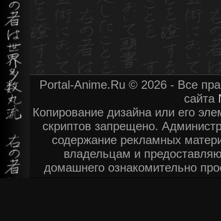
Portal-Anime.Ru © 2026 - Все п
сайта
Копирование дизайна или его эле
скриптов запрещено. Администра
содержание рекламных матери
владельцам и предоставляю
домашнего ознакомительно про