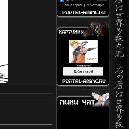
Забыл пароль
|
Регистрация
[
аватарки
]