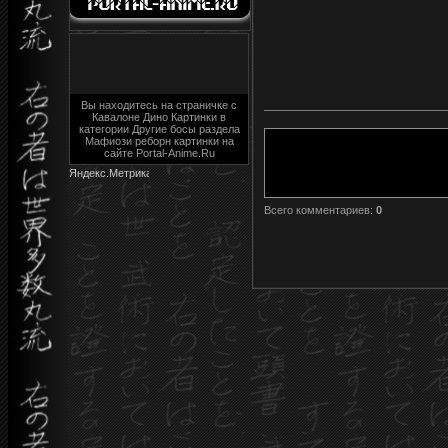
Вы находитесь на страничке с
Кавалоне Дино Картинки в
категории Другие босы раздела
Мафиози реборн картинки на
сайте Portal-Anime.Ru
Всего комментариев
:
0