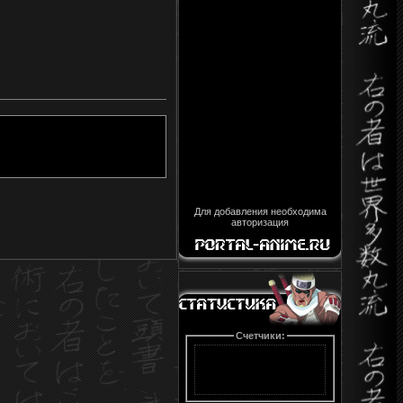
Для добавления необходима
авторизация
Счетчики: