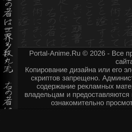
Portal-Anime.Ru © 2026 - Все
сайт
Копирование дизайна или его эл
скриптов запрещено. Админист
содержание рекламных мате
владельцам и предоставляются 
ознакомительно просмот