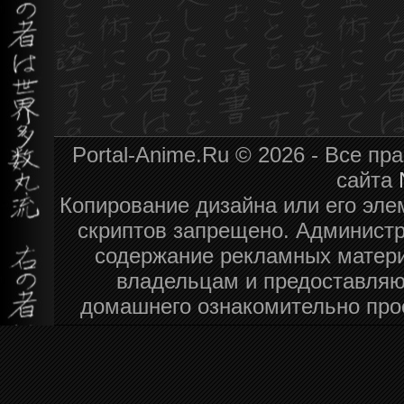
Portal-Anime.Ru © 2026 - Все п
сайта
Копирование дизайна или его эле
скриптов запрещено. Администра
содержание рекламных матери
владельцам и предоставляю
домашнего ознакомительно про