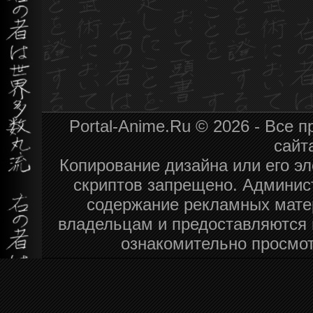
Portal-Anime.Ru © 2026 - Все
сайт
Копирование дизайна или его эл
скриптов запрещено. Админист
содержание рекламных мате
владельцам и предоставляются 
ознакомительно просмот