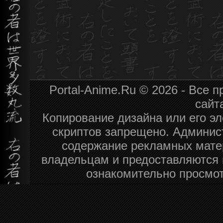
Portal-Anime.Ru © 2026 - Все
сайт
Копирование дизайна или его эл
скриптов запрещено. Админист
содержание рекламных мате
владельцам и предоставляются 
ознакомительно просмот