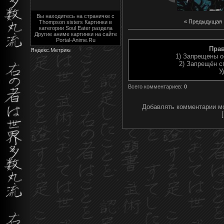
Вы находитесь на страничке с
« Предыдущая
Thompson sisters Картинки в
категории Soul Eater раздела
Другие аниме картинки на сайте
Portal-Anime.Ru
Пра
1) Запрещены о
2) Запрещён с
У
Всего комментариев
:
0
Добавлять комментарии мо