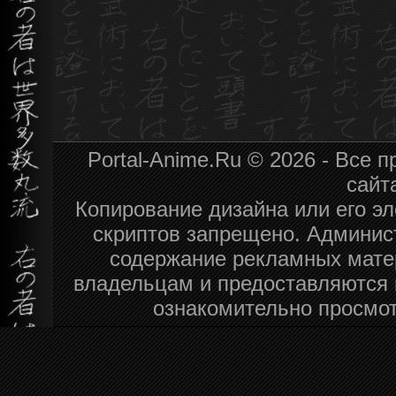
Portal-Anime.Ru © 2026 - Все
сайт
Копирование дизайна или его эл
скриптов запрещено. Админист
содержание рекламных мате
владельцам и предоставляются 
ознакомительно просмот