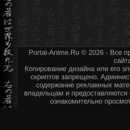
Portal-Anime.Ru © 2026 - Все
сайт
Копирование дизайна или его эл
скриптов запрещено. Админист
содержание рекламных мате
владельцам и предоставляются 
ознакомительно просмот