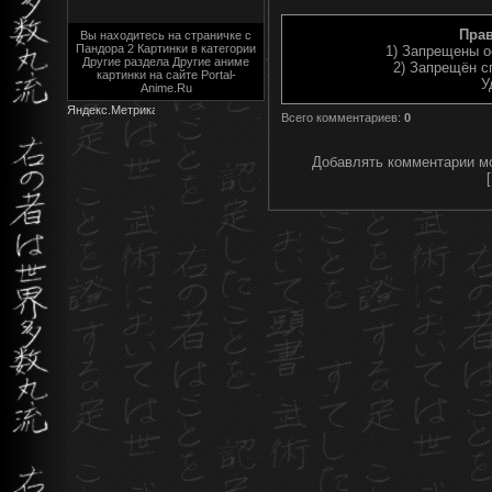
Пра
Вы находитесь на страничке с
Пандора 2 Картинки в категории
1) Запрещены о
Другие раздела Другие аниме
2) Запрещён с
картинки на сайте Portal-
У
Anime.Ru
Всего комментариев
:
0
Добавлять комментарии мо