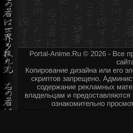
Portal-Anime.Ru © 2026 - Все
сайт
Копирование дизайна или его эл
скриптов запрещено. Админист
содержание рекламных мате
владельцам и предоставляются 
ознакомительно просмот