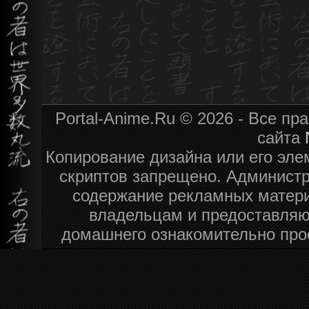
Portal-Anime.Ru © 2026 - Все п
сайта
Копирование дизайна или его эле
скриптов запрещено. Администра
содержание рекламных матери
владельцам и предоставляю
домашнего ознакомительно про