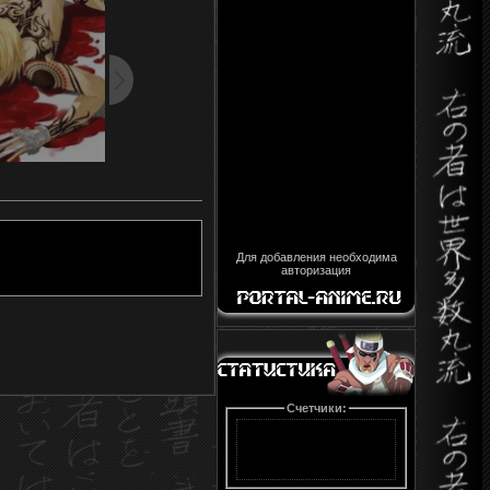
Для добавления необходима
авторизация
Счетчики: