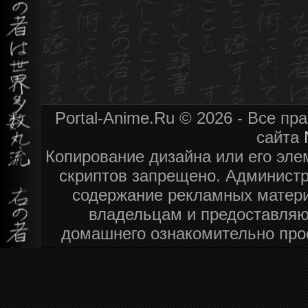
Portal-Anime.Ru © 2026 - Все п
сайта
Копирование дизайна или его эле
скриптов запрещено. Администра
содержание рекламных матери
владельцам и предоставляю
домашнего ознакомительно про