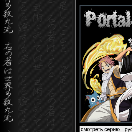
смотреть серию - рус