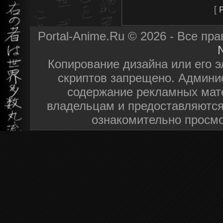
[
Portal-Anime.Ru © 2026 - Все пр
N
Копирование дизайна или его э
скриптов запрещено. Админис
содержание рекламных мат
владельцам и предоставляются
ознакомительно просмо