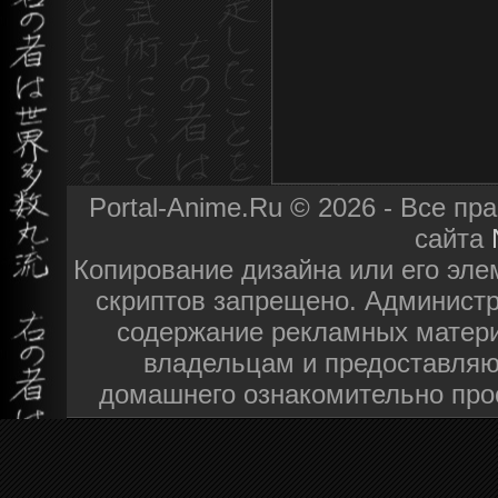
Portal-Anime.Ru © 2026 - Все п
сайта
Копирование дизайна или его эле
скриптов запрещено. Администра
содержание рекламных матери
владельцам и предоставляю
домашнего ознакомительно про