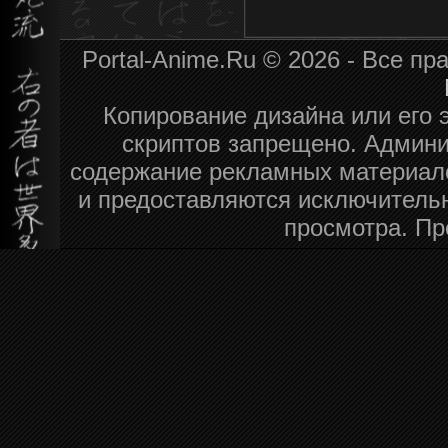
Portal-Anime.Ru © 2026 - Все п
Копирование дизайна или его 
скриптов запрещено. Админи
содержание рекламных материал
и предоставляются исключитель
просмотра. Пр