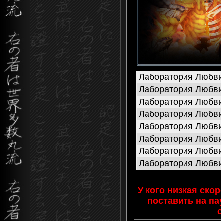
Лаборатория Любви
Лаборатория Любви
Лаборатория Любви
Лаборатория Любви
Лаборатория Любви
Лаборатория Любви
Лаборатория Любви
Лаборатория Любви
Лаборатория Любви
У кого низкая ско
поставить на па