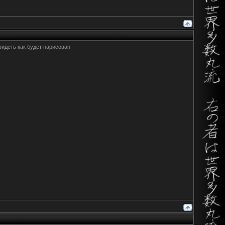
увидеть как будет нарисован