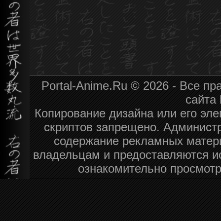
Portal-Anime.Ru © 2026 - Все п
сайта
Копирование дизайна или его эле
скриптов запрещено. Администр
содержание рекламных матер
владельцам и предоставляются и
ознакомительно просмотр