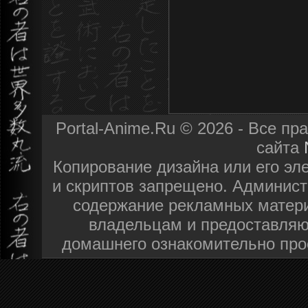
Portal-Anime.Ru © 2026 - Все п
сайта
Копирование дизайна или его эл
и скриптов запрещено. Админист
содержание рекламных матери
владельцам и предоставляю
домашнего ознакомительно про