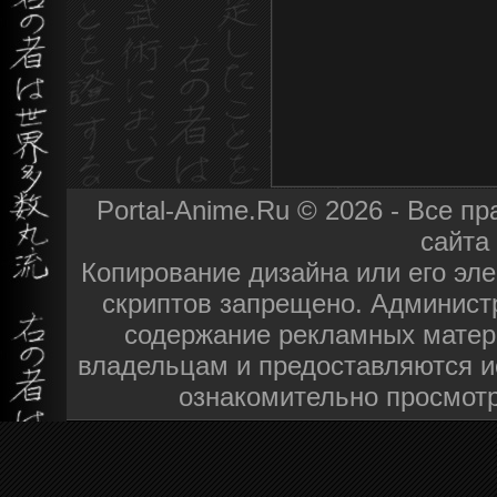
Portal-Anime.Ru © 2026 - Все 
сайта
Копирование дизайна или его эле
скриптов запрещено. Администр
содержание рекламных матер
владельцам и предоставляются и
ознакомительно просмотр