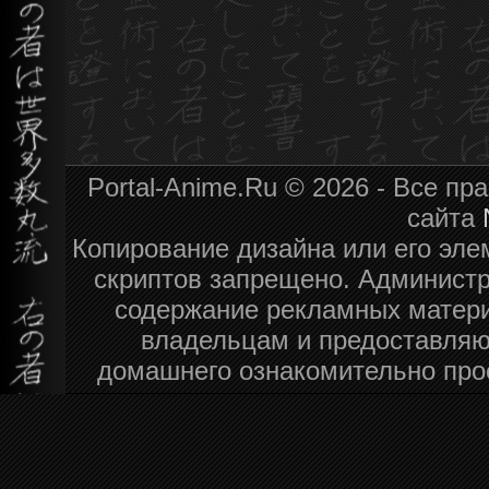
Portal-Anime.Ru © 2026 - Все п
сайта
Копирование дизайна или его эле
скриптов запрещено. Администра
содержание рекламных матери
владельцам и предоставляю
домашнего ознакомительно про