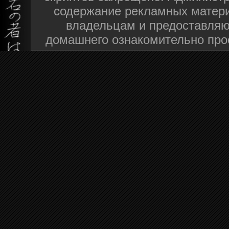
содержание рекламных матери
владельцам и предоставляю
домашнего ознакомительно про