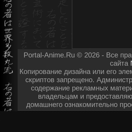
Portal-Anime.Ru © 2026 - Все п
сайта
Копирование дизайна или его эле
скриптов запрещено. Администра
содержание рекламных матери
владельцам и предоставляю
домашнего ознакомительно про