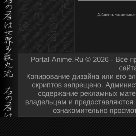
Добавлять комментарии 
Portal-Anime.Ru © 2026 - Все
сайт
Копирование дизайна или его эл
скриптов запрещено. Админист
содержание рекламных мате
владельцам и предоставляются 
ознакомительно просмот