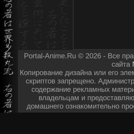
Portal-Anime.Ru © 2026 - Все п
сайта
Копирование дизайна или его эле
скриптов запрещено. Администра
содержание рекламных матери
владельцам и предоставляю
домашнего ознакомительно про