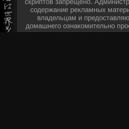
скриптов запрещено. Администра
содержание рекламных матери
владельцам и предоставляю
домашнего ознакомительно про