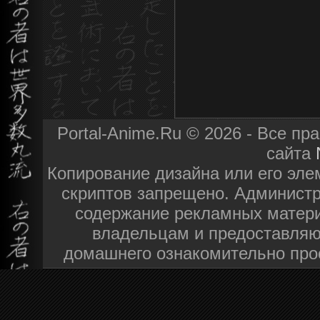
Portal-Anime.Ru © 2026 - Все п
сайта
Копирование дизайна или его эле
скриптов запрещено. Администра
содержание рекламных матери
владельцам и предоставляю
домашнего ознакомительно про