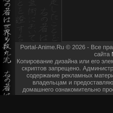
Portal-Anime.Ru © 2026 - Все п
сайта
Копирование дизайна или его эле
скриптов запрещено. Администра
содержание рекламных матери
владельцам и предоставляю
домашнего ознакомительно про