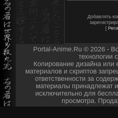
Добавлять ко
зарегистрир
[
Реги
Portal-Anime.Ru © 2026 - 
технологии 
Копирование дизайна или е
материалов и скриптов запре
ответственности за содер
материалы принадлежат и
исключительно для беспл
просмотра. Прода