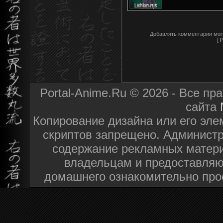
Добавлять комментарии мог
[
Р
Portal-Anime.Ru © 2026 - Все п
сайта
Копирование дизайна или его эле
скриптов запрещено. Администра
содержание рекламных матери
владельцам и предоставляю
домашнего ознакомительно про